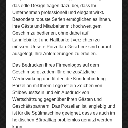
das edle Design tragen dazu bei, dass Ihr
Unternehmen professionell und elegant wirkt.
Besonders robuste Serien ermöglichen es Ihnen,
Ihre Gäste und Mitarbeiter mit hochwertigem
Geschirr zu bedienen, ohne dabei auf
Langlebigkeit und Haltbarkeit verzichten zu
müssen. Unsere Porzellan-Geschirre sind darauf
ausgelegt, Ihre Anforderungen zu erfüllen.
Das Bedrucken Ihres Firmenlogos auf dem
Geschirr sorgt zudem für eine zusätzliche
Werbewirkung und fördert die Kundenbindung.
Porzellan mit Ihrem Logo ist ein Zeichen von
Stilbewusstsein und ein Ausdruck von
Wertschätzung gegenüber Ihren Gästen und
Geschäftspartnern. Das Porzellan ist langlebig und
ist für die Spülmaschine geeignet, dass es auch im
hektischen Büroalltag problemlos genutzt werden
kann.