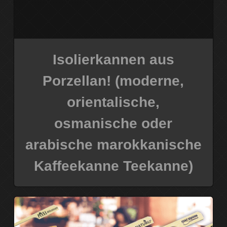
Isolierkannen aus
Porzellan! (moderne,
orientalische,
osmanische oder
arabische marokkanische
Kaffeekanne Teekanne)