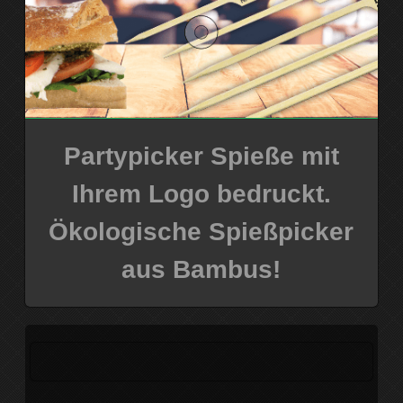
Partypicker Spieße mit
Ihrem Logo bedruckt.
Ökologische Spießpicker
aus Bambus!