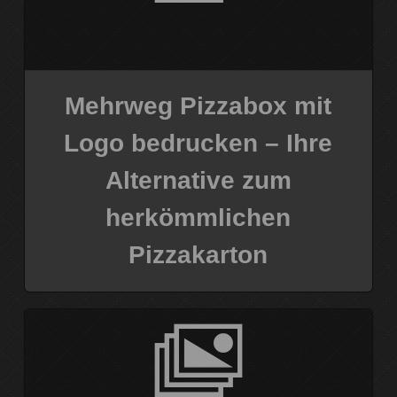
Mehrweg Pizzabox mit
Logo bedrucken – Ihre
Alternative zum
herkömmlichen
Pizzakarton